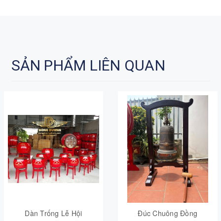
SẢN PHẨM LIÊN QUAN
Dàn Trống Lễ Hội
Đúc Chuông Đồng