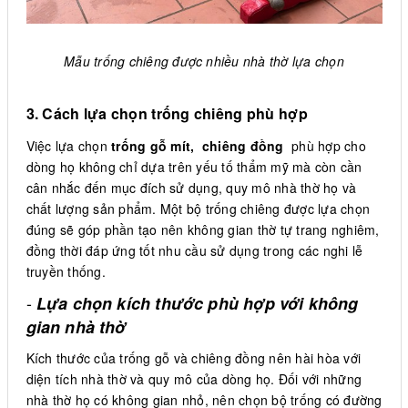
Mẫu trống chiêng được nhiều nhà thờ lựa chọn
3. Cách lựa chọn trống chiêng phù hợp
Việc lựa chọn
trống gỗ mít, chiêng đồng
phù hợp cho
dòng họ không chỉ dựa trên yếu tố thẩm mỹ mà còn cần
cân nhắc đến mục đích sử dụng, quy mô nhà thờ họ và
chất lượng sản phẩm. Một bộ trống chiêng được lựa chọn
đúng sẽ góp phần tạo nên không gian thờ tự trang nghiêm,
đồng thời đáp ứng tốt nhu cầu sử dụng trong các nghi lễ
truyền thống.
-
Lựa chọn kích thước phù hợp với không
gian nhà thờ
Kích thước của trống gỗ và chiêng đồng nên hài hòa với
diện tích nhà thờ và quy mô của dòng họ. Đối với những
nhà thờ họ có không gian nhỏ, nên chọn bộ trống có đường