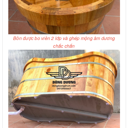
Bồn được bo viền 2 lớp và ghép mộng âm dương
chắc chắn