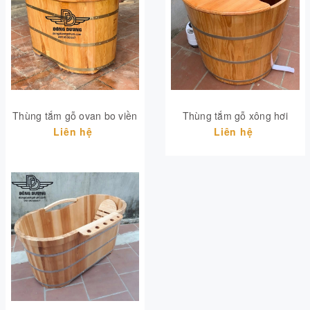
Thùng tắm gỗ ovan bo viền
Thùng tắm gỗ xông hơi
Liên hệ
Liên hệ