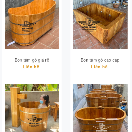
Bồn tắm gỗ giá rẻ
Bồn tắm gỗ cao cấp
Liên hệ
Liên hệ